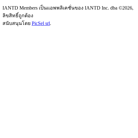
IANTD Members เป็นแอพพลิเคชั่นของ IANTD Inc. dba ©2026,
ลิขสิทธิ์ถูกต้อง
สนับสนุนโดย
PicSel srl
.