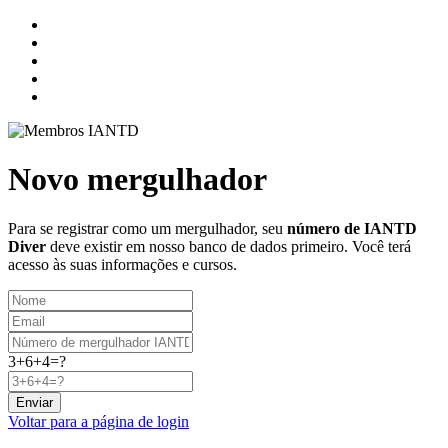
Novo mergulhador
Para se registrar como um mergulhador, seu
número de IANTD
Diver
deve existir em nosso banco de dados primeiro. Você terá
acesso às suas informações e cursos.
3+6+4=?
Enviar
Voltar para a página de login