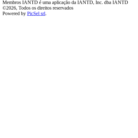
Membros IANTD é uma aplicação da IANTD, Inc. dba IANTD
©2026, Todos os direitos reservados
Powered by
PicSel srl
.