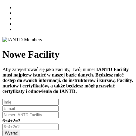
Nowe Facility
Aby zarejestrować się jako Facility, Twój numer
IANTD Facility
musi najpierw istnieć w naszej bazie danych. Będziesz mieć
dostęp do swoich informacji, do instruktorów i kursów, Facility,
nurków i certyfikatów, a także będziesz mógł przesyłać
certyfikaty i odnowienia do IANTD.
6+4+2=?
Wysłać