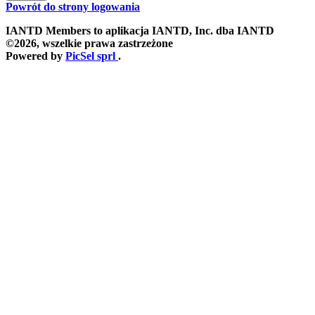
Powrót do strony logowania
IANTD Members to aplikacja IANTD, Inc. dba IANTD
©2026, wszelkie prawa zastrzeżone
Powered by
PicSel sprl
.