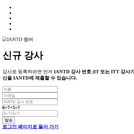
신규 강사
강사로 등록하려면 먼저
IANTD 강사 번호 (IT 또는 ITT 강사
신을 IANTD에 제출할 수 있습니다.
6+7+5=?
발송
로그인 페이지로 돌아 가기