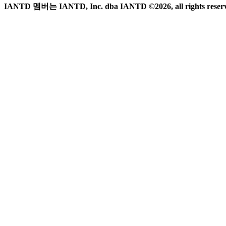
IANTD 멤버는 IANTD, Inc. dba IANTD ©2026, all rights