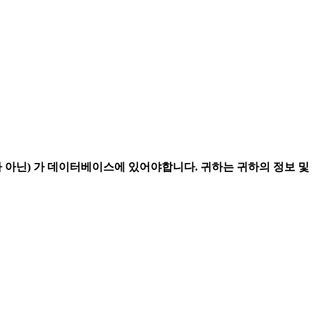
가 아닌)
가 데이터베이스에 있어야합니다. 귀하는 귀하의 정보 및 