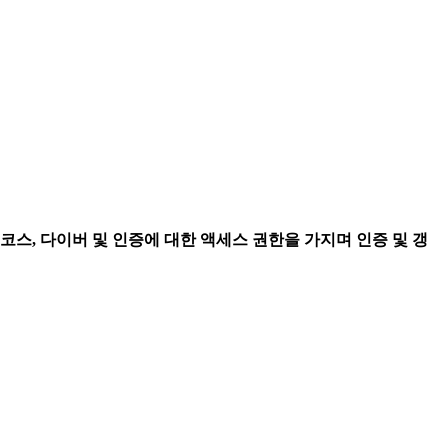
코스, 다이버 및 인증에 대한 액세스 권한을 가지며 인증 및 갱