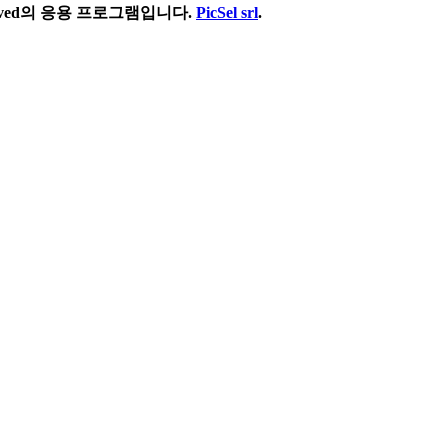
 reserved의 응용 프로그램입니다.
PicSel srl
.